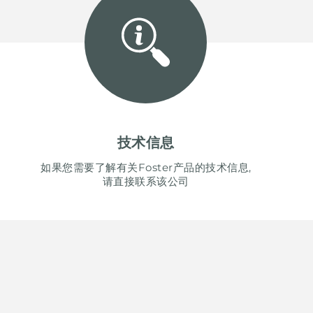
技术信息
如果您需要了解有关Foster产品的技术信息,
请直接联系该公司
UNITED STATES
ENGLI
CONTINUE