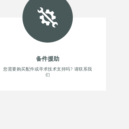
备件援助
您需要购买配件或寻求技术支持吗? 请联系我
们
SH