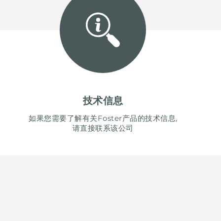
技术信息
如果您需要了解有关Foster产品的技术信息,
请直接联系该公司
UNITED STATES
ENGLI
CONTINUE