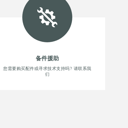
备件援助
您需要购买配件或寻求技术支持吗? 请联系我
们
SH