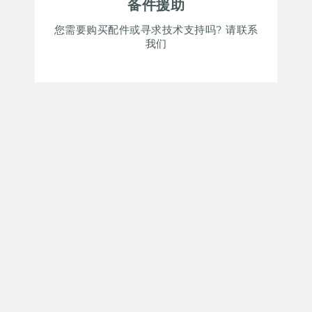
备件援助
您需要购买配件或寻求技术支持吗? 请联系
我们