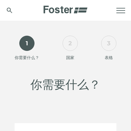
1
2
3
你需要什么？
国家
表格
你需要什么？