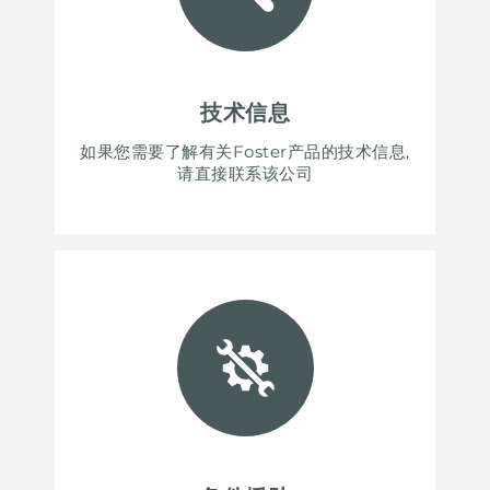
技术信息
如果您需要了解有关Foster产品的技术信息,
请直接联系该公司
UNITED STATES
ENGLISH
CONTINUE