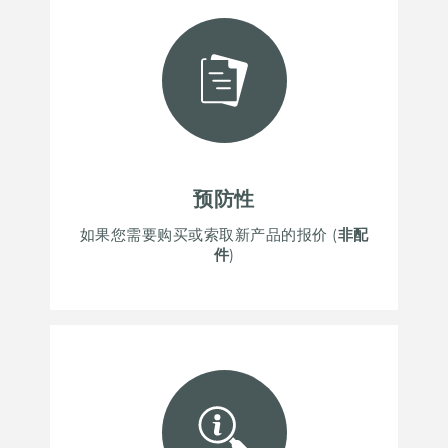
预防性
如果您需要购买或索取新产品的报价 (
非配
件
)