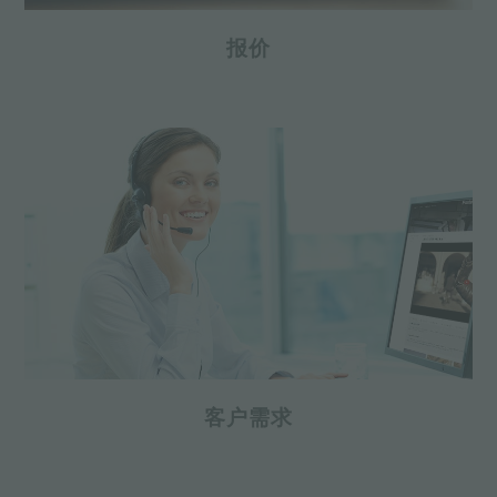
报价
客户需求