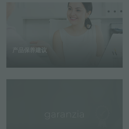
产品保养建议