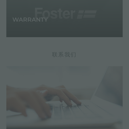
WARRANTY
联系我们