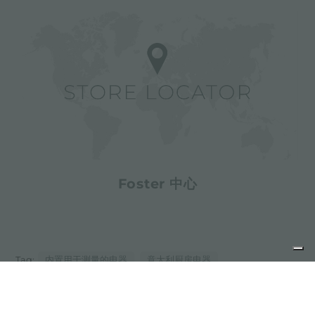
Foster 中心
Tag:
内置用于测量的电器
意大利厨房电器
紧凑型厨房用具
紧凑型厨房的内置电器
设计厨房电器
豪华公寓的家用电器
豪华意大利厨房电器