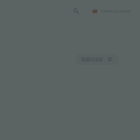
CHINA
(Chinese)
隐藏过滤器