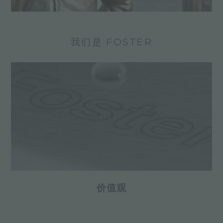
我们是 FOSTER
价值观