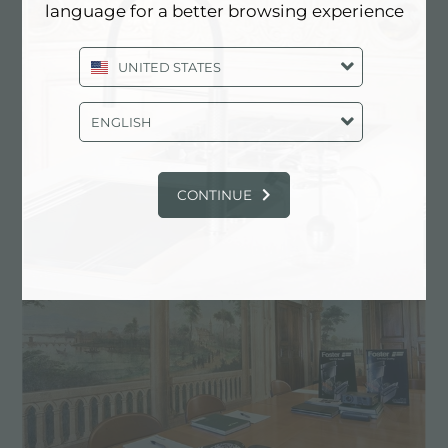
language for a better browsing experience
UNITED STATES
ENGLISH
CONTINUE