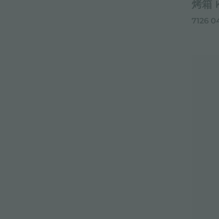
烤箱 
7126 0