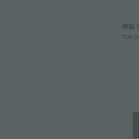
烤箱 S
7136 0