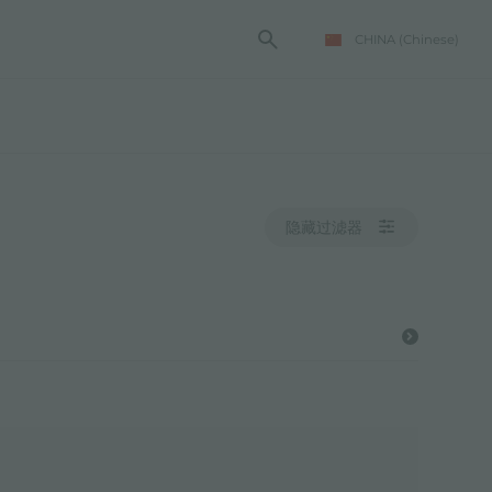
CHINA
(Chinese)
隐藏过滤器