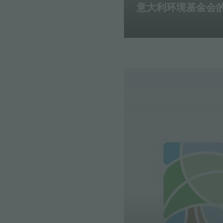
意大利环境基金会