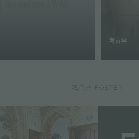
考古学
我们是 FOSTER