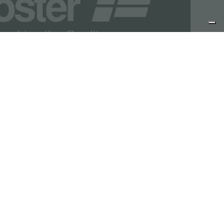
集团
可持续发展