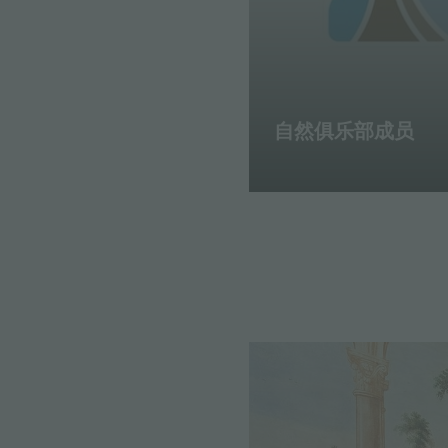
自然俱乐部成员