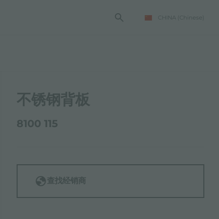
CHINA
(Chinese)
不锈钢背板
8100 115
查找经销商