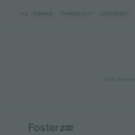
Tag:
不锈钢板架
不锈钢板架 23x47
洗涤区域的配件
42041 Brescello