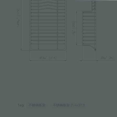
Tag:
不锈钢板架
不锈钢板架 21,4x37,9