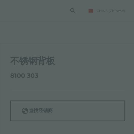
CHINA
(Chinese)
不锈钢背板
8100 303
查找经销商