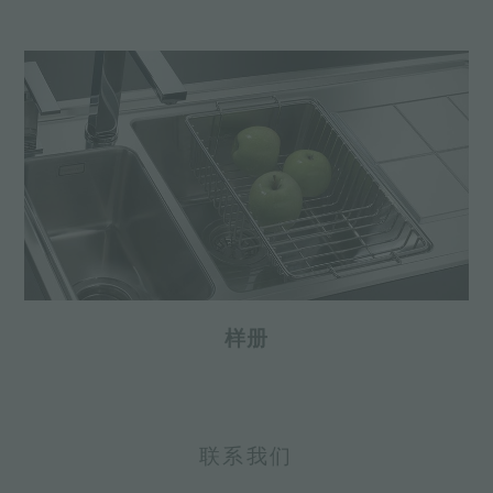
样册
联系我们