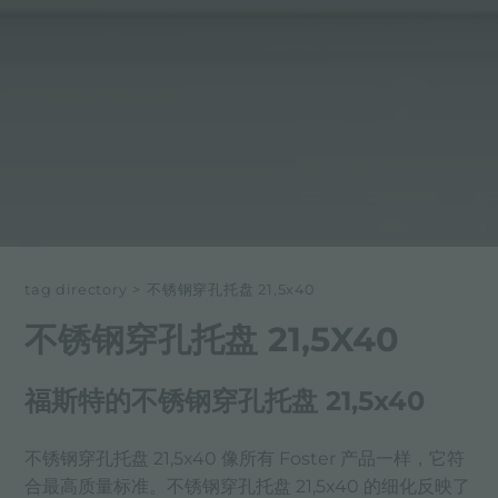
tag directory
>
不锈钢穿孔托盘 21,5x40
不锈钢穿孔托盘 21,5X40
福斯特的不锈钢穿孔托盘 21,5x40
不锈钢穿孔托盘 21,5x40 像所有 Foster 产品一样，它符
合最高质量标准。不锈钢穿孔托盘 21,5x40 的细化反映了