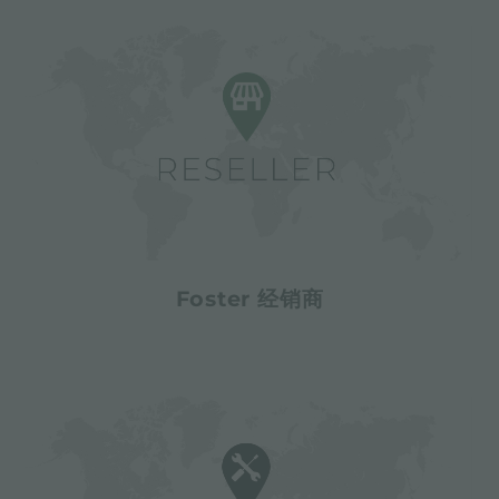
Foster 经销商