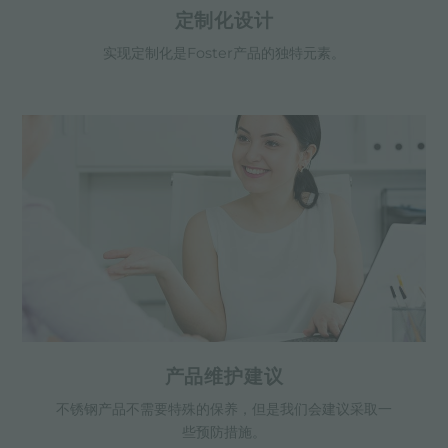
定制化设计
实现定制化是Foster产品的独特元素。
产品维护建议
不锈钢产品不需要特殊的保养，但是我们会建议采取一
些预防措施。