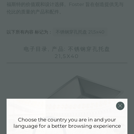
福斯特的价值观和设计选择。Foster 旨在创造提供无与
伦比的质量的产品和配件。
以下所有内容 标记为：
不锈钢穿孔托盘 21,5x40
电子目录, 产品: 不锈钢穿孔托盘
21,5X40
Choose the country you are in and your
language for a better browsing experience