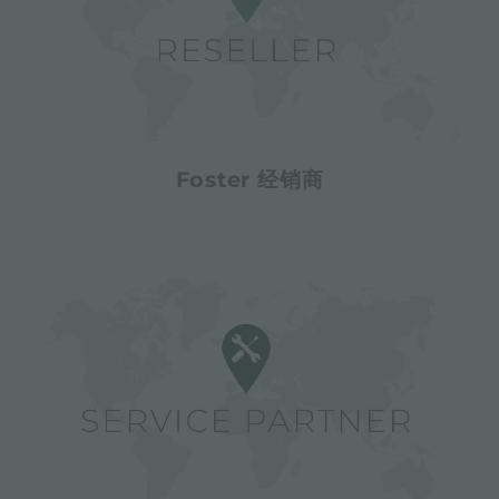
Foster 经销商