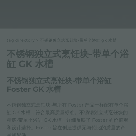
tag directory
>
不锈钢独立式烹饪块-带单个浴缸 gk 水槽
不锈钢独立式烹饪块-带单个浴
缸 GK 水槽
不锈钢独立式烹饪块-带单个浴缸
Foster GK 水槽
不锈钢独立式烹饪块-与所有 Foster 产品一样配有单个浴
缸 GK 水槽，符合最高质量标准。不锈钢独立式烹饪块的
精炼-带单个浴缸 GK 水槽，详细反映了 Foster 的价值观
和设计选择。Foster 旨在创造提供无与伦比的质量的产
品和配件。