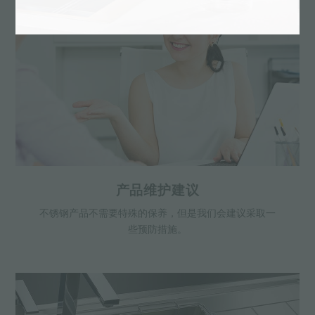
产品维护建议
不锈钢产品不需要特殊的保养，但是我们会建议采取一
些预防措施。