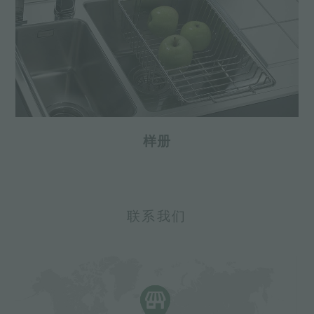
样册
联系我们