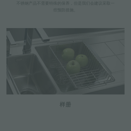
不锈钢产品不需要特殊的保养，但是我们会建议采取一
些预防措施。
样册