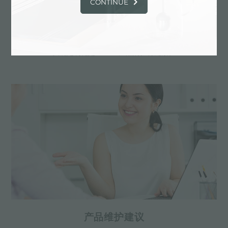
CONTINUE
定制化设计
实现定制化是Foster产品的独特元素。
产品维护建议