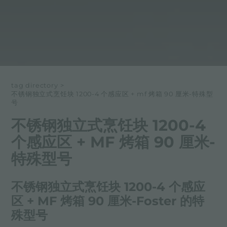
tag directory
>
不锈钢独立式烹饪块 1200-4 个感应区 + mf 烤箱 90 厘米-特殊型
号
不锈钢独立式烹饪块 1200-4
个感应区 + MF 烤箱 90 厘米-
特殊型号
不锈钢独立式烹饪块 1200-4 个感应
区 + MF 烤箱 90 厘米-Foster 的特
殊型号