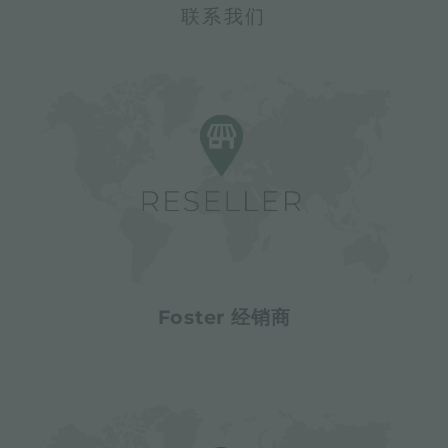
联系我们
Foster 经销商