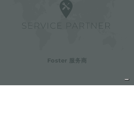
Foster 服务商
分享