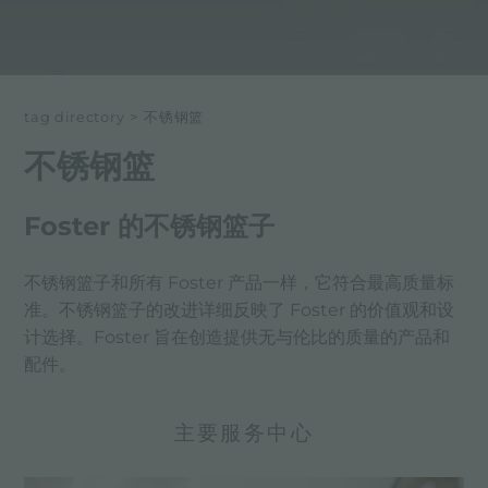
tag directory
>
不锈钢篮
不锈钢篮
Foster 的不锈钢篮子
不锈钢篮子和所有 Foster 产品一样，它符合最高质量标
准。不锈钢篮子的改进详细反映了 Foster 的价值观和设
计选择。Foster 旨在创造提供无与伦比的质量的产品和
配件。
主要服务中心