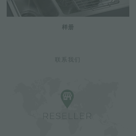
样册
联系我们