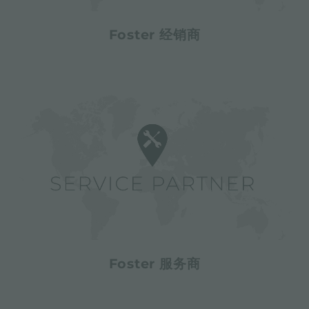
Foster 经销商
Foster 服务商