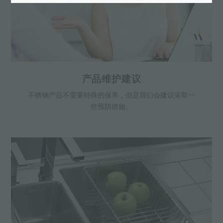
产品维护建议
不锈钢产品不需要特殊的保养，但是我们会建议采取一
些预防措施。