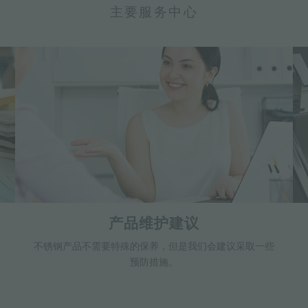
主要服务中心
产品维护建议
不锈钢产品不需要特殊的保养，但是我们会建议采取一些
预防措施。