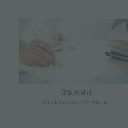
定制化设计
实现定制化是Foster产品的独特元素。