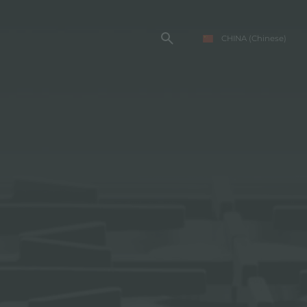
CHINA
(Chinese)