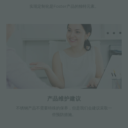
实现定制化是Foster产品的独特元素。
产品维护建议
不锈钢产品不需要特殊的保养，但是我们会建议采取一
些预防措施。