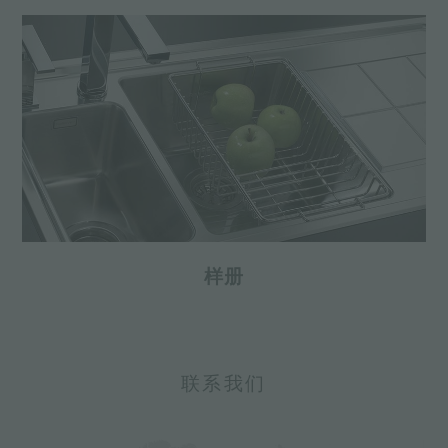
样册
联系我们