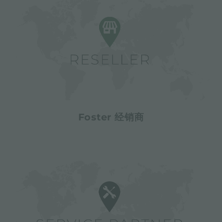
Foster 经销商