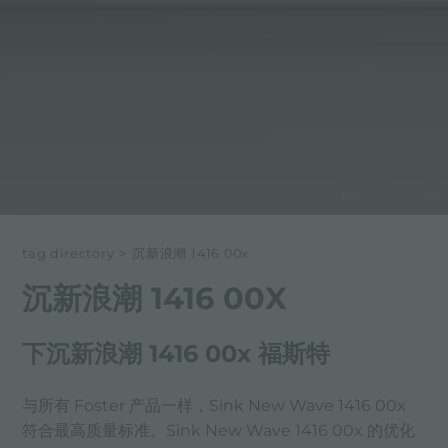
tag directory
>
沉新浪潮 1416 00x
沉新浪潮 1416 00X
下沉新浪潮 1416 00x 福斯特
与所有 Foster 产品一样，Sink New Wave 1416 00x
符合最高质量标准。Sink New Wave 1416 00x 的优化