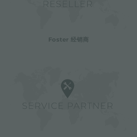
Foster 经销商