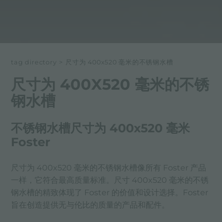
tag directory
>
尺寸为 400x520 毫米的不锈钢水槽
尺寸为 400X520 毫米的不锈
钢水槽
不锈钢水槽尺寸为 400x520 毫米
Foster
尺寸为 400x520 毫米的不锈钢水槽像所有 Foster 产品
一样，它符合最高质量标准。尺寸 400x520 毫米的不锈
钢水槽的精致体现了 Foster 的价值和设计选择。Foster
旨在创造提供无与伦比的质量的产品和配件。