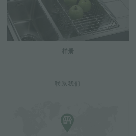
样册
联系我们