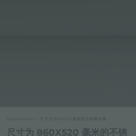
tag directory
>
尺寸为 860x520 毫米的不锈钢水槽
尺寸为 860X520 毫米的不锈