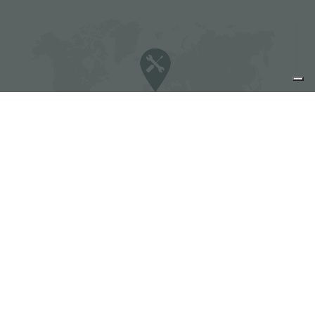
Foster 服务商