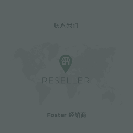
联系我们
Foster 经销商