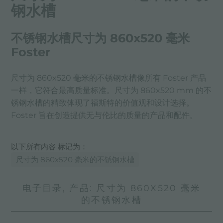
钢水槽
不锈钢水槽尺寸为 860x520 毫米
Foster
尺寸为 860x520 毫米的不锈钢水槽像所有 Foster 产品
一样，它符合最高质量标准。尺寸为 860x520 mm 的不
锈钢水槽的精致体现了福斯特的价值观和设计选择。
Foster 旨在创造提供无与伦比的质量的产品和配件。
以下所有内容 标记为：
尺寸为 860x520 毫米的不锈钢水槽
电子目录, 产品: 尺寸为 860X520 毫米
的不锈钢水槽