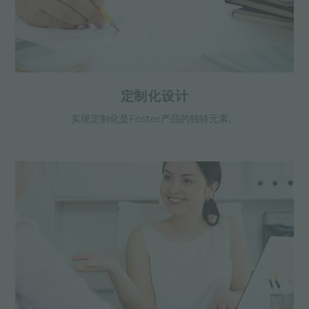
定制化设计
实现定制化是Foster产品的独特元素。