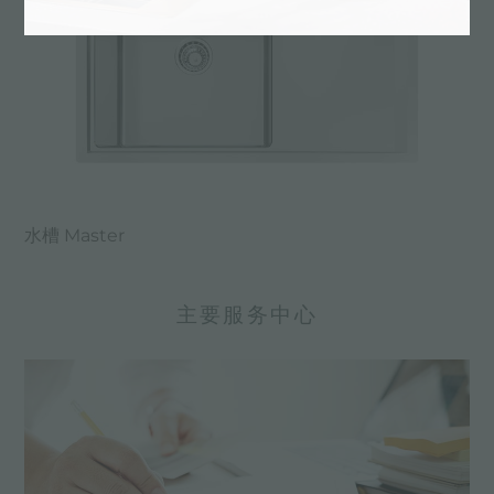
水槽 Master
主要服务中心