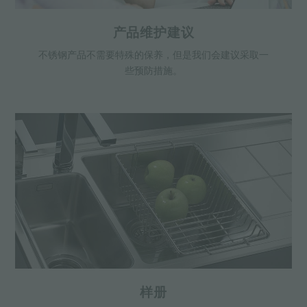
产品维护建议
不锈钢产品不需要特殊的保养，但是我们会建议采取一
些预防措施。
样册