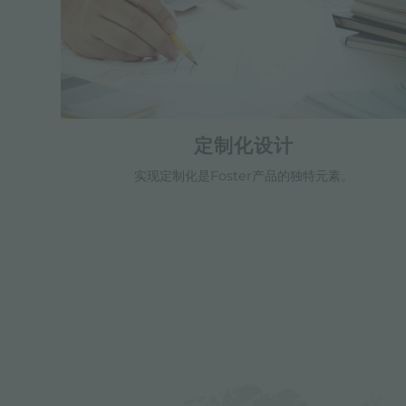
定制化设计
实现定制化是Foster产品的独特元素。