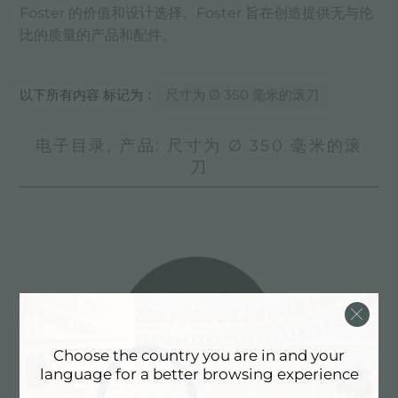
Foster 的价值和设计选择。Foster 旨在创造提供无与伦
比的质量的产品和配件。
以下所有内容 标记为：
尺寸为 Ø 350 毫米的滚刀
电子目录, 产品: 尺寸为 Ø 350 毫米的滚
刀
Choose the country you are in and your
language for a better browsing experience