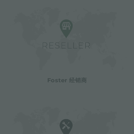
Foster 经销商