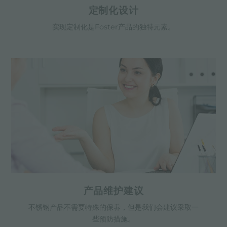
定制化设计
实现定制化是Foster产品的独特元素。
产品维护建议
不锈钢产品不需要特殊的保养，但是我们会建议采取一
些预防措施。