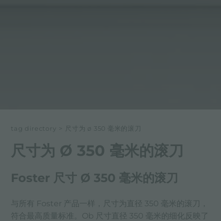
tag directory
>
尺寸为 ø 350 毫米的滚刀
尺寸为 Ø 350 毫米的滚刀
Foster 尺寸 Ø 350 毫米的滚刀
与所有 Foster 产品一样，尺寸为直径 350 毫米的滚刀，
符合最高质量标准。Ob 尺寸直径 350 毫米的细化反映了