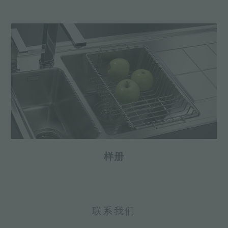
样册
联系我们