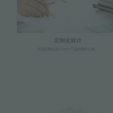
定制化设计
实现定制化是Foster产品的独特元素。