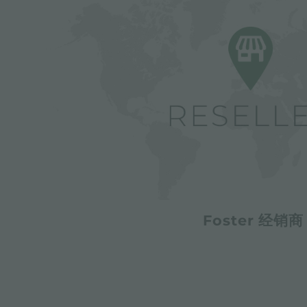
Foster 经销商