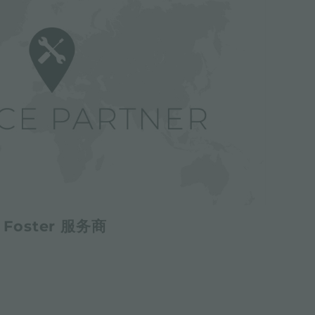
Foster 服务商