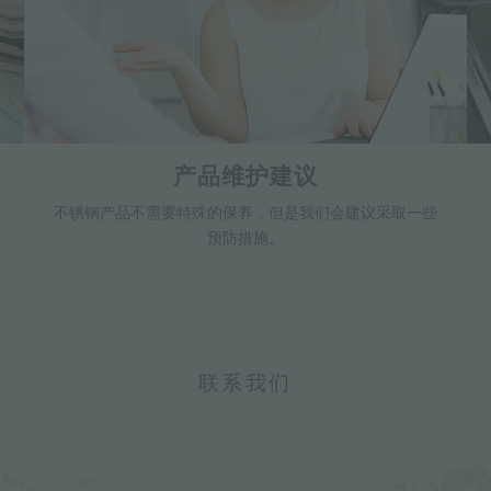
产品维护建议
不锈钢产品不需要特殊的保养，但是我们会建议采取一些
预防措施。
联系我们