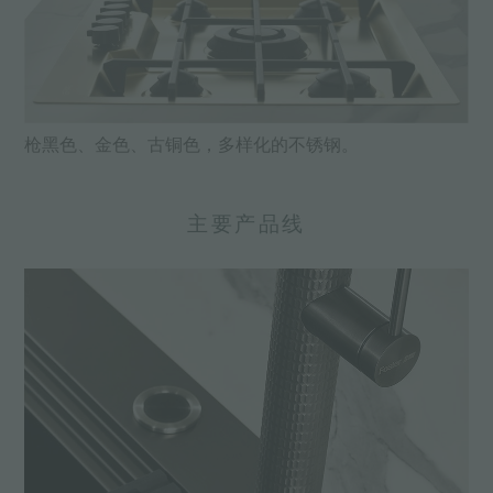
枪黑色、金色、古铜色，多样化的不锈钢。
主要产品线