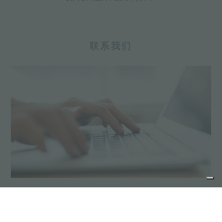
联系我们
报价