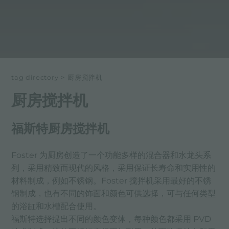
tag directory
>
厨房搅拌机
厨房搅拌机
福斯特厨房搅拌机
Foster 为厨房创造了一个功能多样的混合器和水龙头系
列，采用精致而现代的风格，采用保证长寿命和实用性的
材料制成，例如不锈钢。Foster 搅拌机采用最好的不锈
钢制成，也有不同的饰面和颜色可供选择，可与任何类型
的浴缸和水槽配合使用。
福斯特选择提出不同的颜色变体，每种颜色都采用 PVD