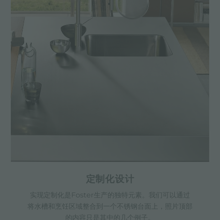
定制化设计
实现定制化是Foster生产的独特元素。我们可以通过
将水槽和烹饪区域整合到一个不锈钢台面上，照片顶部
的内容只是其中的几个例子。