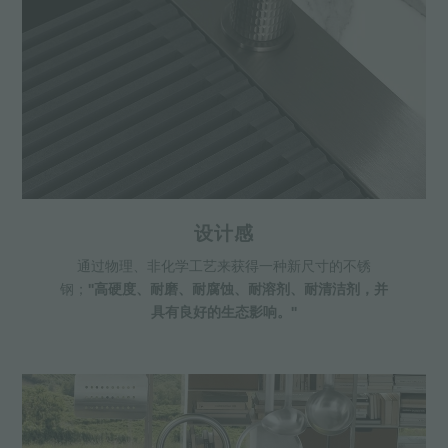
设计感
通过物理、非化学工艺来获得一种新尺寸的不锈
钢；
"高硬度、耐磨、耐腐蚀、耐溶剂、耐清洁剂，并
具有良好的生态影响。"