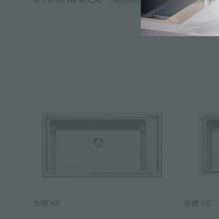
水槽 KE
水槽 KE