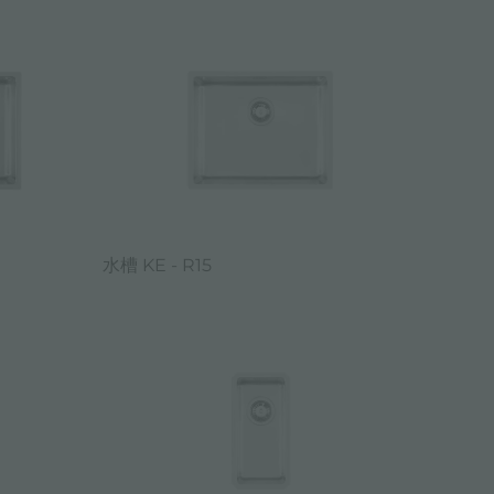
水槽 KE - R15