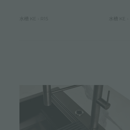
水槽 KE - R15
水槽 KE - 