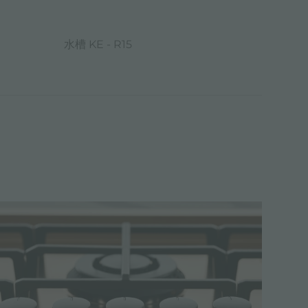
水槽 KE - R15