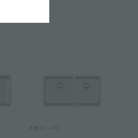
水槽 KE - R15