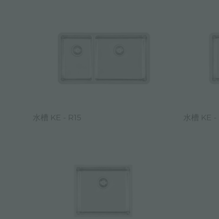
水槽 KE - R15
水槽 KE - 