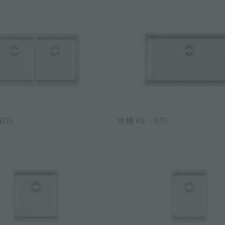
R15
水槽 KE - R15