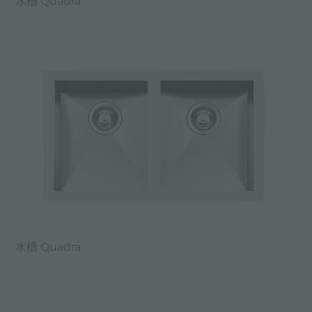
水槽 Quadra
水槽 Quadra