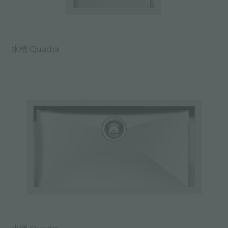
水槽 Quadra