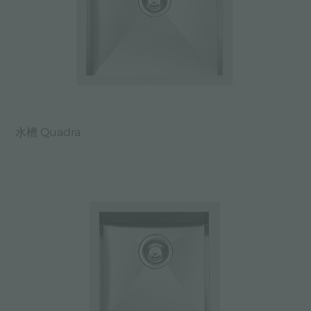
水槽 Quadra