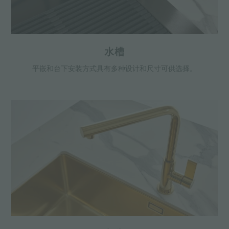
水槽
平嵌和台下安装方式具有多种设计和尺寸可供选择。