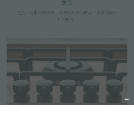
龙头
包括不同形状的水槽，并与分配器和自动下水器等配件
组合使用。
燃气灶
精致的KE系列燃气灶采用了新的表面处理，如获新
生，并可以实现完美的组合。