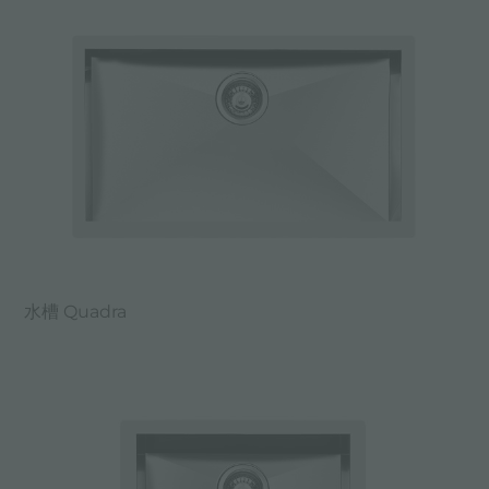
水槽 Quadra