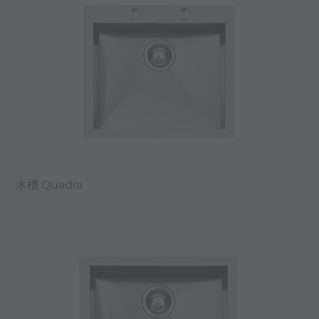
水槽 Quadra