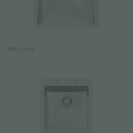
水槽 Quadra