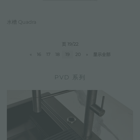
水槽 Quadra
页 19/22
«
16
17
18
19
20
»
显示全部
PVD 系列