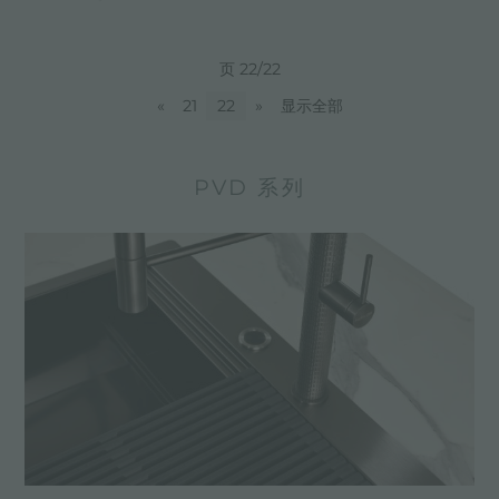
页 22/22
«
21
22
»
显示全部
PVD 系列