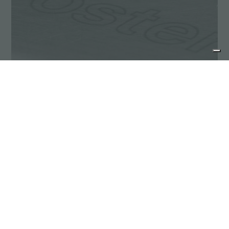
价值观
联系我们