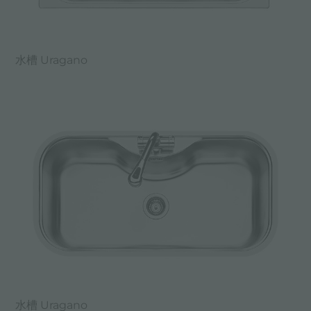
水槽 Uragano
水槽 Uragano