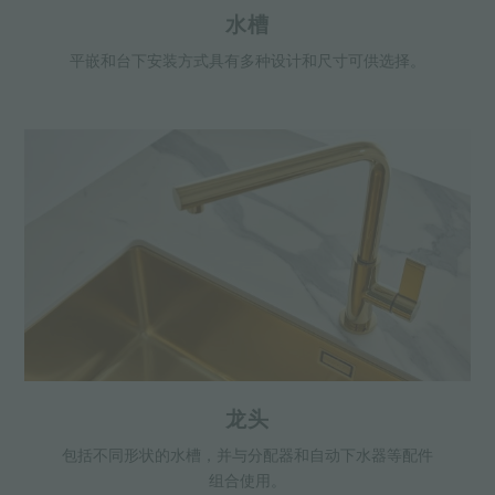
水槽
平嵌和台下安装方式具有多种设计和尺寸可供选择。
龙头
包括不同形状的水槽，并与分配器和自动下水器等配件
组合使用。