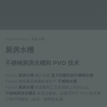
tag directory
>
厨房水槽
厨房水槽
不锈钢厨房水槽和 PVD 技术
Foster
厨房水槽
被认为是
意大利最好的不锈钢水槽
，
Foster 按照最高质量标准生产
不锈钢水槽
。
Foster
厨房水槽
的质量和工艺在国际上得到公认。
不锈钢厨房水槽具
有低过敏性，这要归功于 PVD 技术有
三种不同颜色（金色、铜和枪金属）