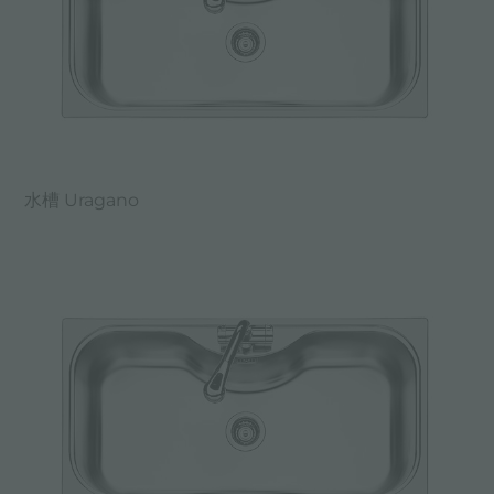
水槽 Uragano