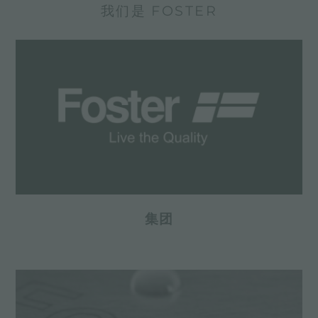
我们是 FOSTER
集团