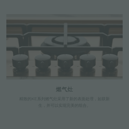
燃气灶
精致的KE系列燃气灶采用了新的表面处理，如获新
生，并可以实现完美的组合。