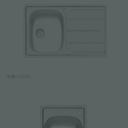
水槽 S1000