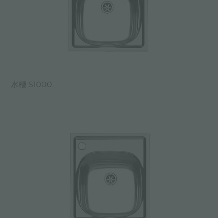
水槽 S1000