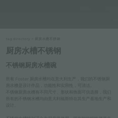
tag directory
>
厨房水槽不锈钢
厨房水槽不锈钢
不锈钢厨房水槽碗
所有 Foster 厨房水槽均在意大利生产，我们的不锈钢厨
房水槽是设计作品，功能性和实用性，可清洁。
不锈钢厨房水槽有不同尺寸、形状和饰面可供选择，我们
所有的不锈钢水槽均由意大利福斯特在其生产基地生产和
设计。