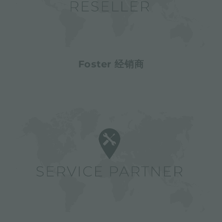
Foster 经销商