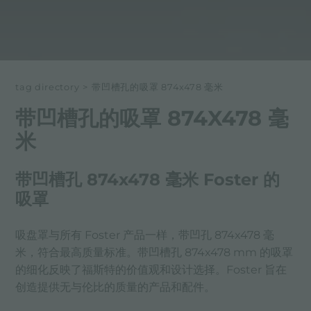
tag directory
>
带凹槽孔的吸罩 874x478 毫米
带凹槽孔的吸罩 874X478 毫
米
带凹槽孔 874x478 毫米 Foster 的
吸罩
吸盘罩与所有 Foster 产品一样，带凹孔 874x478 毫
米，符合最高质量标准。带凹槽孔 874x478 mm 的吸罩
的细化反映了福斯特的价值观和设计选择。Foster 旨在
创造提供无与伦比的质量的产品和配件。