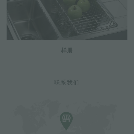
样册
联系我们