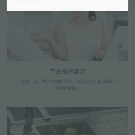
产品维护建议
不锈钢产品不需要特殊的保养，但是我们会建议采取一
些预防措施。