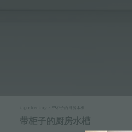
tag directory
>
带柜子的厨房水槽
带柜子的厨房水槽