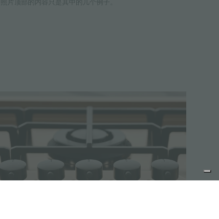
，照片顶部的内容只是其中的几个例子。
燃气灶