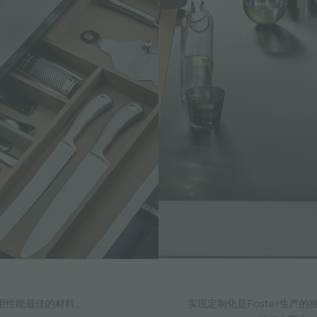
使用性能最佳的材料。
实现定制化是Foster生