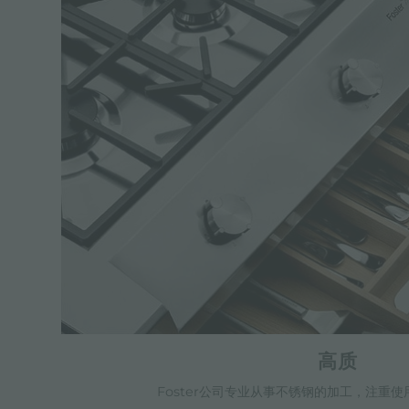
高质
Foster公司专业从事不锈钢的加工，注重