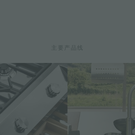
主要产品线