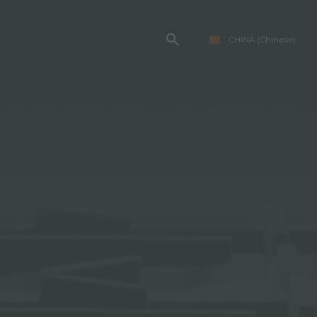
CHINA
(Chinese)