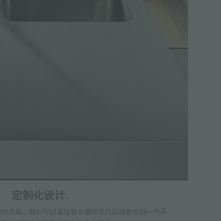
定制化设计
产的独特元素。我们可以通过将水槽和烹饪区域整合到一个不