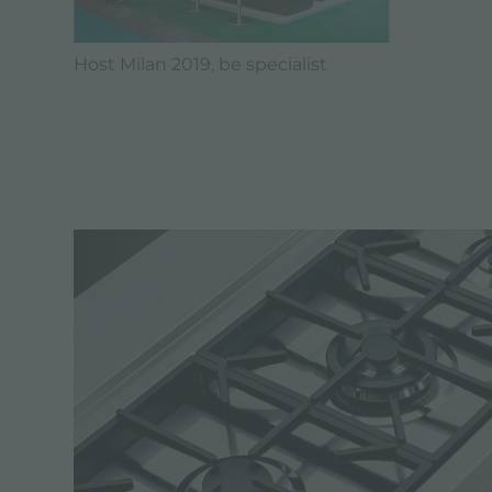
Host Milan 2019, be specialist