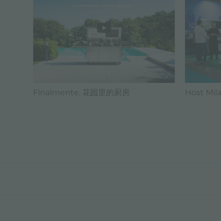
Finalmente, 花园里的厨房
Host Mila