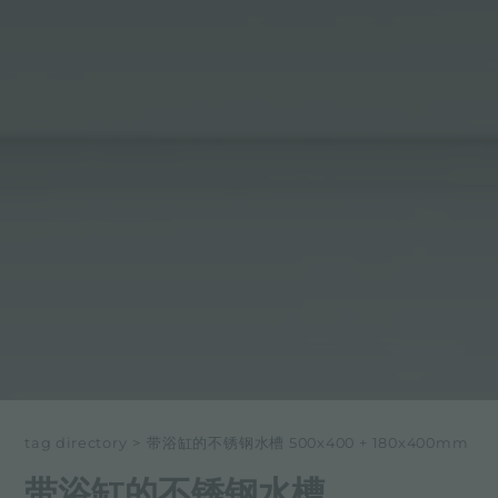
tag directory
>
带浴缸的不锈钢水槽 500x400 + 180x400mm
带浴缸的不锈钢水槽