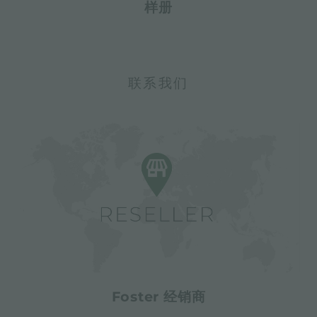
样册
联系我们
Foster 经销商