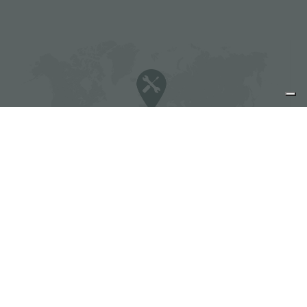
Foster 服务商