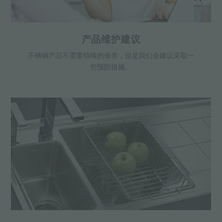
产品维护建议
不锈钢产品不需要特殊的保养，但是我们会建议采取一
些预防措施。