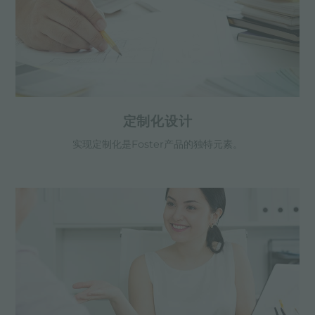
定制化设计
实现定制化是Foster产品的独特元素。