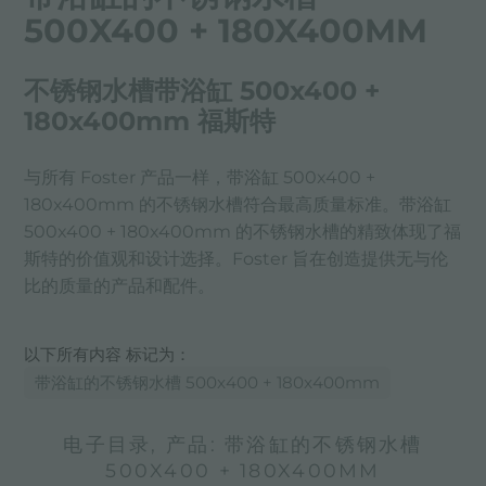
500X400 + 180X400MM
不锈钢水槽带浴缸 500x400 +
180x400mm 福斯特
与所有 Foster 产品一样，带浴缸 500x400 +
180x400mm 的不锈钢水槽符合最高质量标准。带浴缸
500x400 + 180x400mm 的不锈钢水槽的精致体现了福
斯特的价值观和设计选择。Foster 旨在创造提供无与伦
比的质量的产品和配件。
以下所有内容 标记为：
带浴缸的不锈钢水槽 500x400 + 180x400mm
电子目录, 产品: 带浴缸的不锈钢水槽
500X400 + 180X400MM