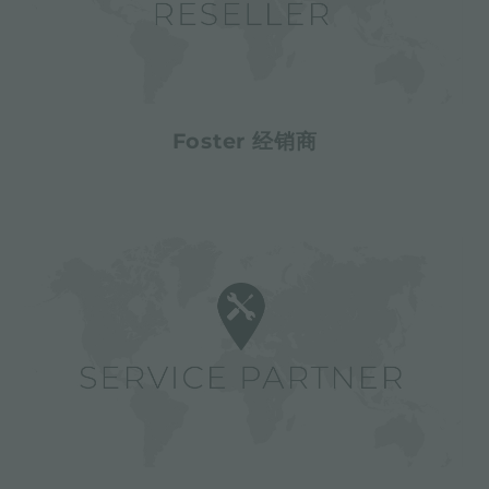
Foster 经销商