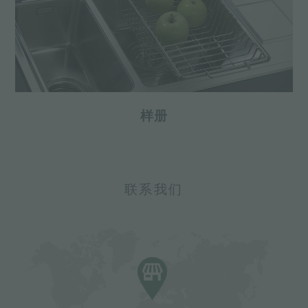
样册
联系我们