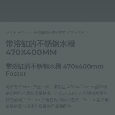
tag directory
>
带浴缸的不锈钢水槽 470x400mm
带浴缸的不锈钢水槽
470X400MM
带浴缸的不锈钢水槽 470x400mm
Foster
与所有 Foster 产品一样，带浴缸 470x400mm 的不锈
钢水槽符合最高质量标准。470x400mm 不锈钢水槽的
精致体现了 Foster 的价值观和设计选择。Foster 旨在创
造提供无与伦比的质量的产品和配件。