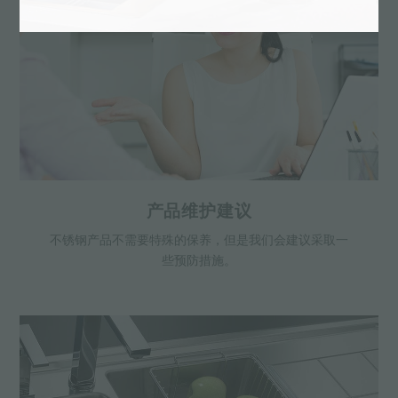
产品维护建议
不锈钢产品不需要特殊的保养，但是我们会建议采取一
些预防措施。