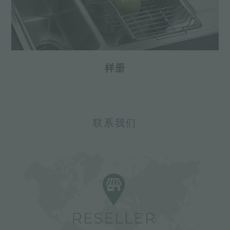
样册
联系我们