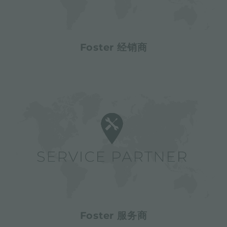
Foster 经销商
Foster 服务商