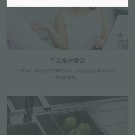
产品维护建议
不锈钢产品不需要特殊的保养，但是我们会建议采取一
些预防措施。