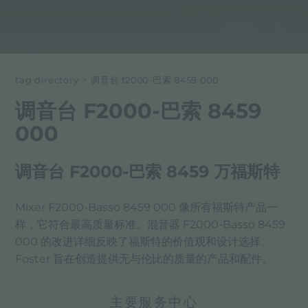
tag directory
>
调音台 f2000-巴索 8459 000
调音台 F2000-巴索 8459
000
调音台 F2000-巴索 8459 万福斯特
Mixer F2000-Basso 8459 000 像所有福斯特产品一
样，它符合最高质量标准。混音器 F2000-Basso 8459
000 的改进详细反映了福斯特的价值观和设计选择。
Foster 旨在创造提供无与伦比的质量的产品和配件。
主要服务中心