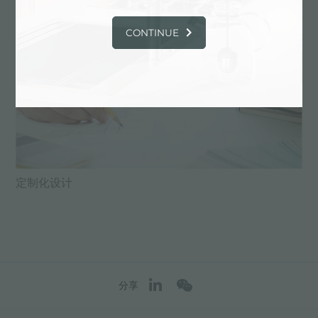
CONTINUE
定制化设计
分享