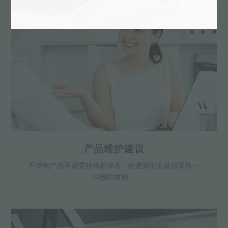
产品维护建议
不锈钢产品不需要特殊的保养，但是我们会建议采取一
些预防措施。