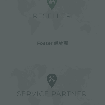
Foster 经销商