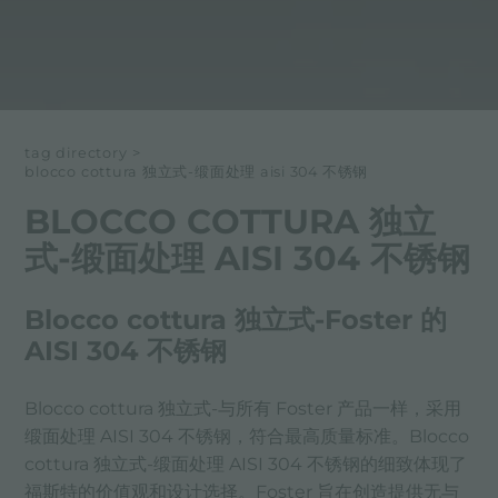
tag directory
>
blocco cottura 独立式-缎面处理 aisi 304 不锈钢
BLOCCO COTTURA 独立
式-缎面处理 AISI 304 不锈钢
Blocco cottura 独立式-Foster 的
AISI 304 不锈钢
Blocco cottura 独立式-与所有 Foster 产品一样，采用
缎面处理 AISI 304 不锈钢，符合最高质量标准。Blocco
cottura 独立式-缎面处理 AISI 304 不锈钢的细致体现了
福斯特的价值观和设计选择。Foster 旨在创造提供无与