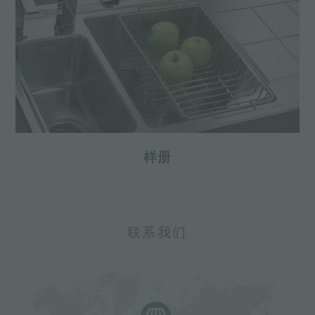
样册
联系我们