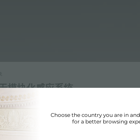
统
-用于模块化感应系统
ster 的模块化感应系统
Choose the country you are in an
产品一样的模块化感应系统，它符合最高质量标准。模块化感应系统的感应板
for a better browsing exp
质量的产品和配件。