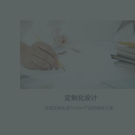
定制化设计
实现定制化是Foster产品的独特元素。