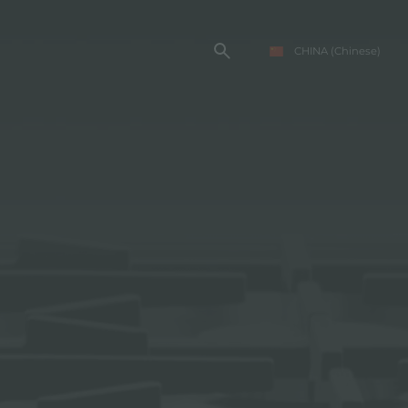
CHINA
(Chinese)