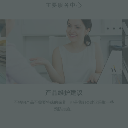
主要服务中心
产品维护建议
不锈钢产品不需要特殊的保养，但是我们会建议采取一些
预防措施。