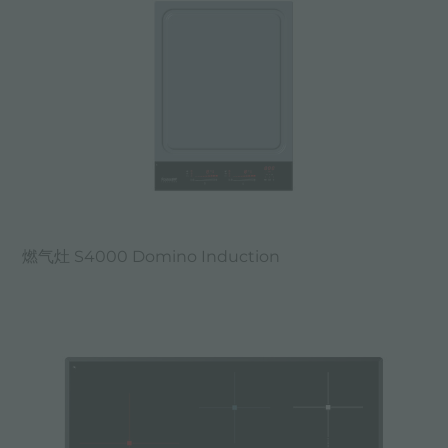
燃气灶 S4000 Domino Induction