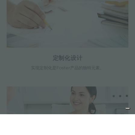
定制化设计
实现定制化是Foster产品的独特元素。