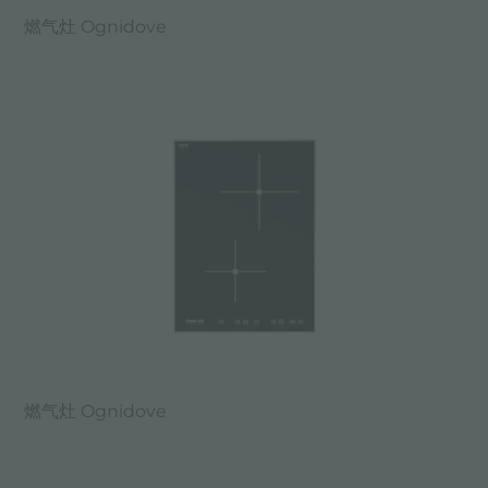
燃气灶 Ognidove
燃气灶 Ognidove