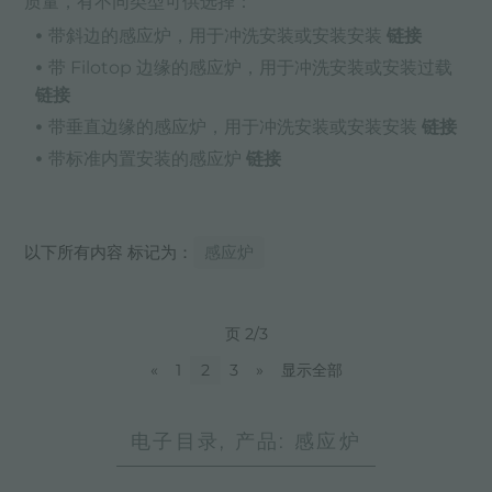
质量，有不同类型可供选择：
带斜边的感应炉，用于冲洗安装或安装安装
链接
带 Filotop 边缘的感应炉，用于冲洗安装或安装过载
链接
带垂直边缘的感应炉，用于冲洗安装或安装安装
链接
带标准内置安装的感应炉
链接
以下所有内容 标记为：
感应炉
页 2/3
«
1
2
3
»
显示全部
电子目录, 产品: 感应炉