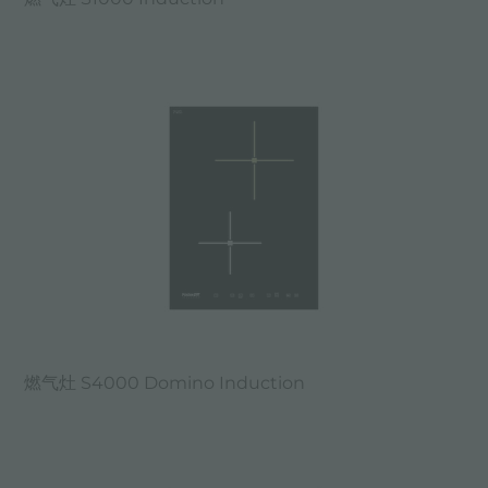
燃气灶 S4000 Domino Induction