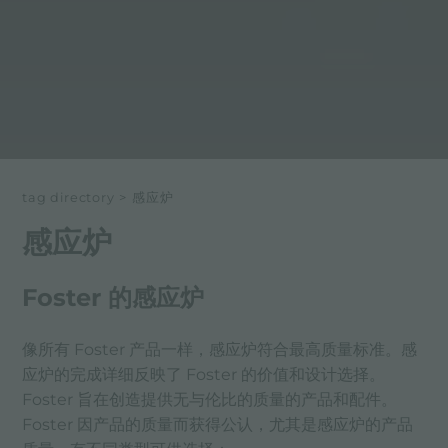
tag directory
>
感应炉
感应炉
Foster 的感应炉
像所有 Foster 产品一样，感应炉符合最高质量标准。感
应炉的完成详细反映了 Foster 的价值和设计选择。
Foster 旨在创造提供无与伦比的质量的产品和配件。
Foster 因产品的质量而获得公认，尤其是感应炉的产品