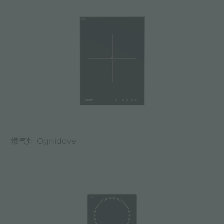
燃气灶 Ognidove