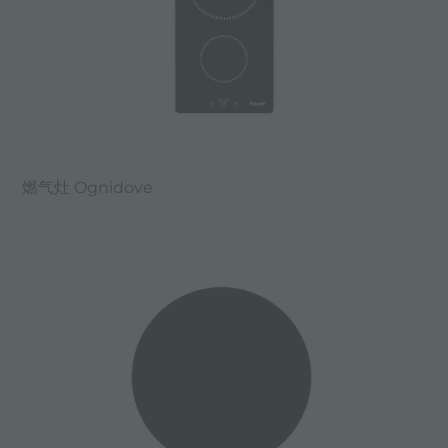
燃气灶 Ognidove