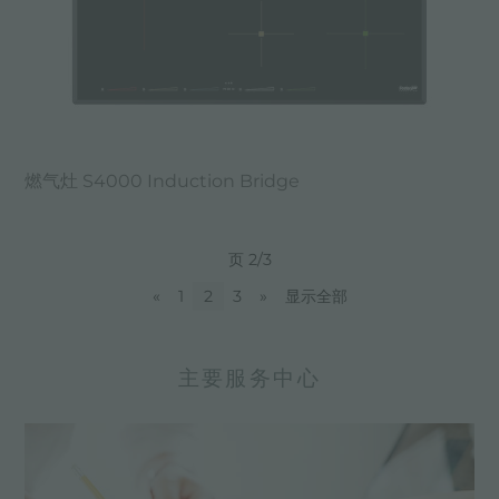
燃气灶 S4000 Induction Bridge
页 2/3
«
1
2
3
»
显示全部
主要服务中心