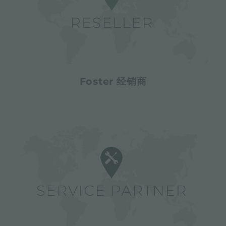
Foster 经销商