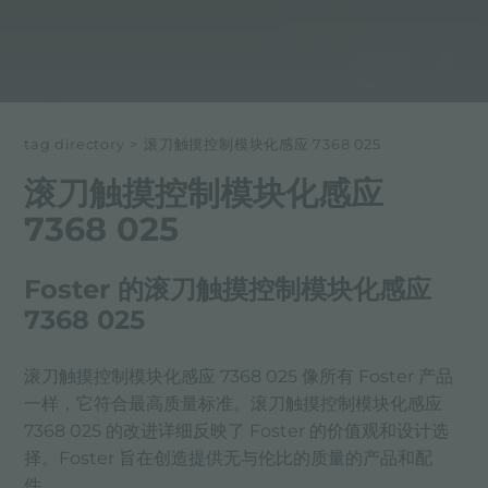
tag directory
>
滚刀触摸控制模块化感应 7368 025
滚刀触摸控制模块化感应
7368 025
Foster 的滚刀触摸控制模块化感应
7368 025
滚刀触摸控制模块化感应 7368 025 像所有 Foster 产品
一样，它符合最高质量标准。滚刀触摸控制模块化感应
7368 025 的改进详细反映了 Foster 的价值观和设计选
择。Foster 旨在创造提供无与伦比的质量的产品和配
件。