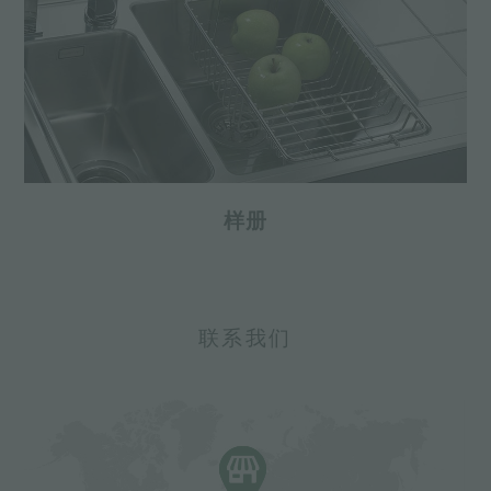
样册
联系我们