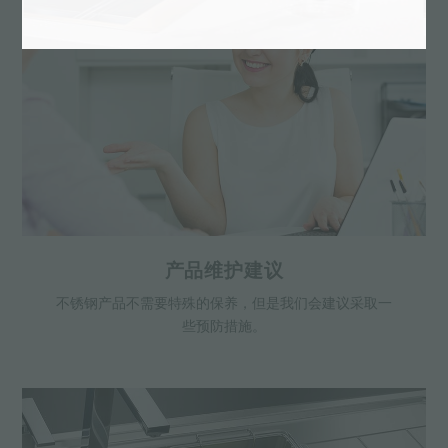
产品维护建议
不锈钢产品不需要特殊的保养，但是我们会建议采取一
些预防措施。