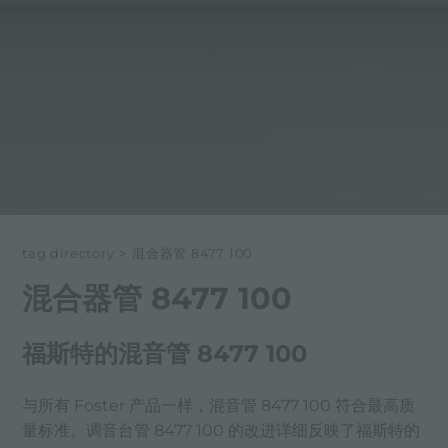
tag directory
>
混合器管 8477 100
混合器管 8477 100
福斯特的混音管 8477 100
与所有 Foster 产品一样，混音管 8477 100 符合最高质
量标准。调音台管 8477 100 的改进详细反映了福斯特的