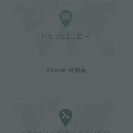
Foster 经销商