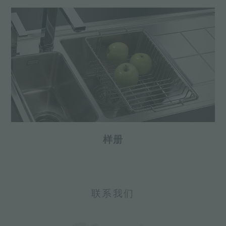
样册
联系我们