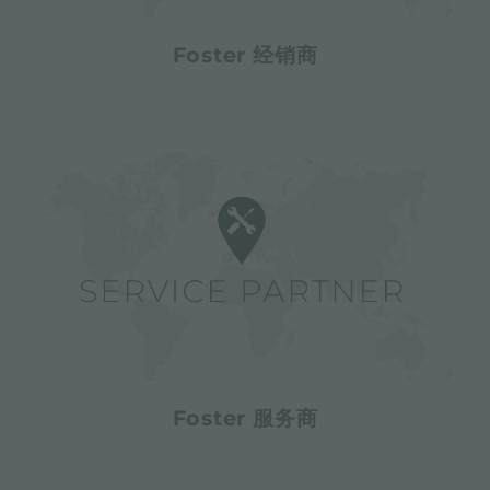
Foster 经销商
Foster 服务商