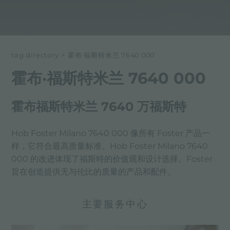
tag directory
>
霍布·福斯特米兰 7640 000
霍布·福斯特米兰 7640 000
霍布福斯特米兰 7640 万福斯特
Hob Foster Milano 7640 000 像所有 Foster 产品一
样，它符合最高质量标准。Hob Foster Milano 7640
000 的改进体现了福斯特的价值观和设计选择。Foster
旨在创造提供无与伦比的质量的产品和配件。
主要服务中心