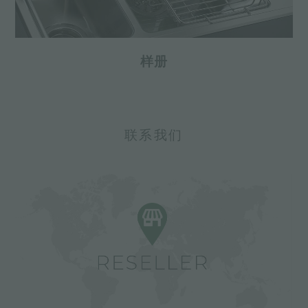
样册
联系我们