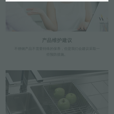
产品维护建议
不锈钢产品不需要特殊的保养，但是我们会建议采取一
些预防措施。