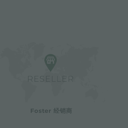
Foster 经销商