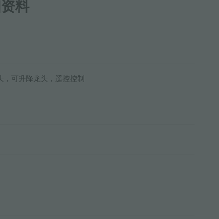
细资料
头，可升降龙头，遥控控制