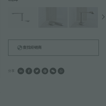
查找经销商
分享