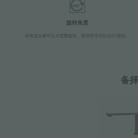
旋转角度
所有龙头都可以大范围旋转，某些型号可以360°旋转。
备