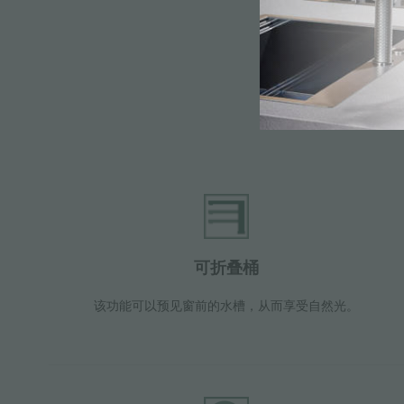
可折叠桶
该功能可以预见窗前的水槽，从而享受自然光。