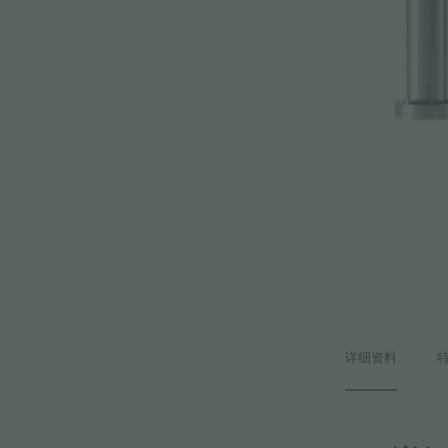
附件和配件
内置插座
详细资料