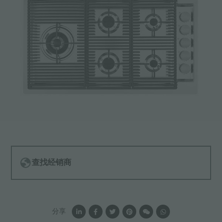
查找经销商
分享