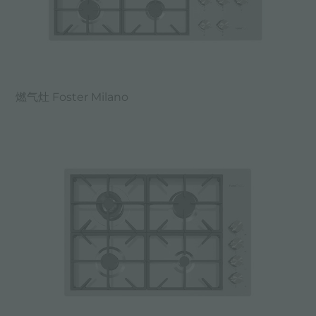
燃气灶 Foster Milano