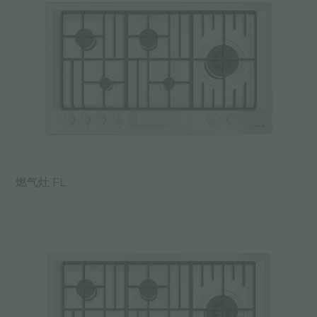
燃气灶 FL