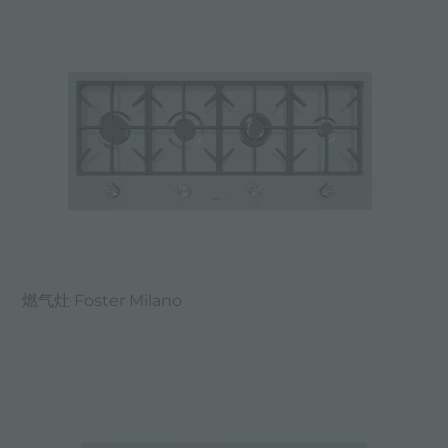
燃气灶 Foster Milano