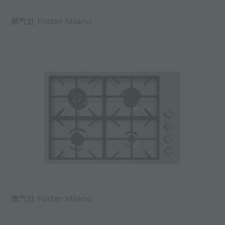
燃气灶 Foster Milano
燃气灶 Foster Milano