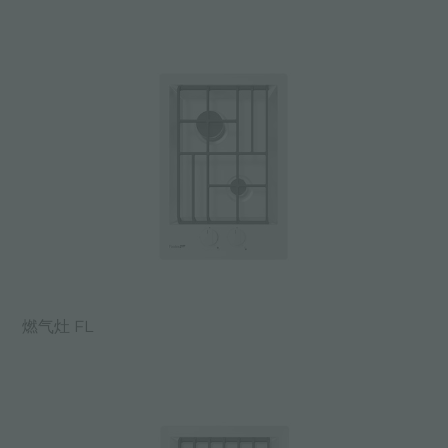
燃气灶 FL