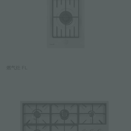
燃气灶 FL