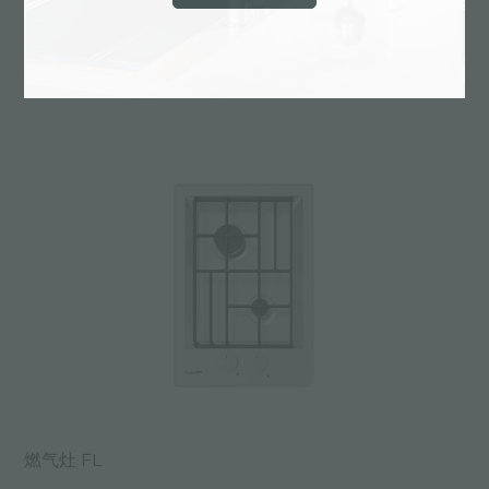
燃气灶 FL
燃气灶 FL