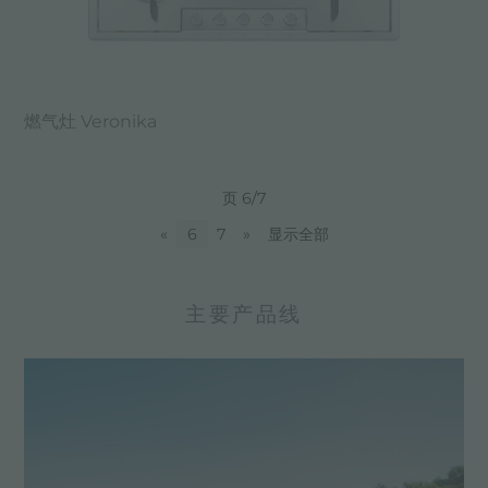
燃气灶 Veronika
页 6/7
«
6
7
»
显示全部
主要产品线