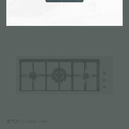
燃气灶 S4000 Line
燃气灶 S4000 Line