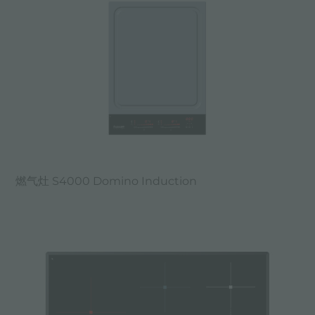
燃气灶 S4000 Domino Induction