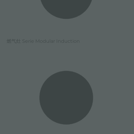
燃气灶 Serie Modular Induction