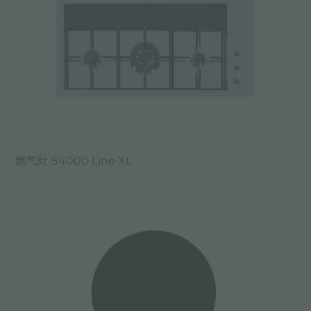
燃气灶 S4000 Line XL