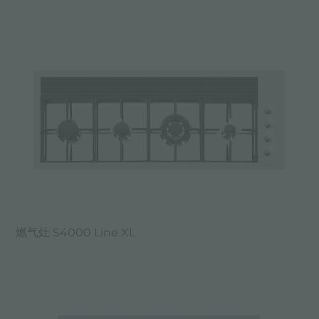
燃气灶 S4000 Line XL