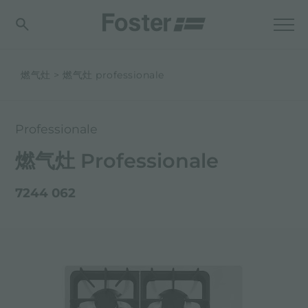
燃气灶
燃气灶 professionale
Professionale
燃气灶 Professionale
7244 062