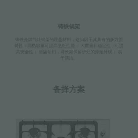
铸铁锅架
铸铁是燃气灶锅架的理想材料，这归因于其具有的多方面
特性：高热容量可提高烹饪性能； 大重量和稳定性，可提
高安全性； 坚固耐用，可长期保留炉灶的原始外观； 易
于清洁。
备择方案