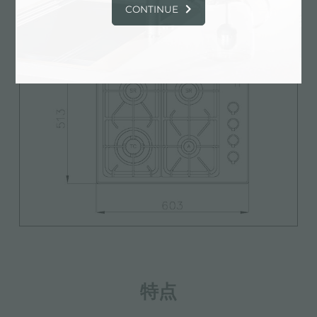
CONTINUE
特点