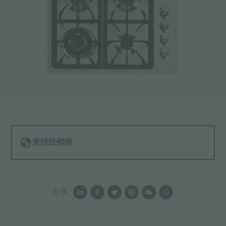
查找经销商
分享