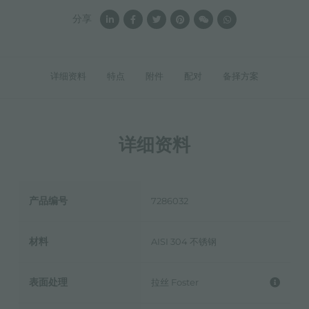
分享
详细资料
特点
附件
配对
备择方案
详细资料
产品编号
7286032
材料
AISI 304 不锈钢
表面处理
拉丝 Foster