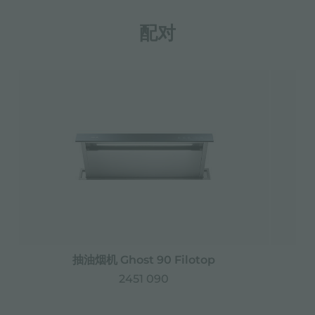
配对
抽油烟机 Ghost 90 Filotop
2451 090