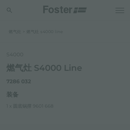
燃气灶
燃气灶 s4000 line
S4000
燃气灶 S4000 Line
7286 032
装备
1 x 圆底锅撑 9601 668