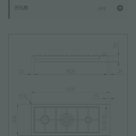
开孔图
jpg