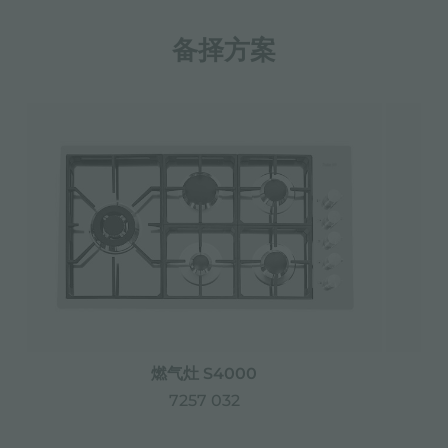
备择方案
燃气灶 S4000
7257 032