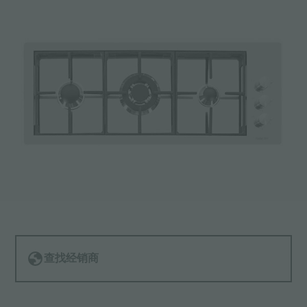
查找经销商