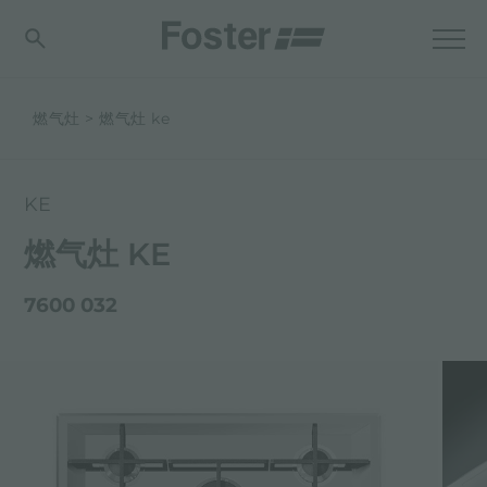
燃气灶
燃气灶 ke
KE
燃气灶 KE
7600 032