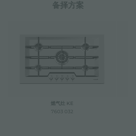
备择方案
燃气灶 KE
7603 032