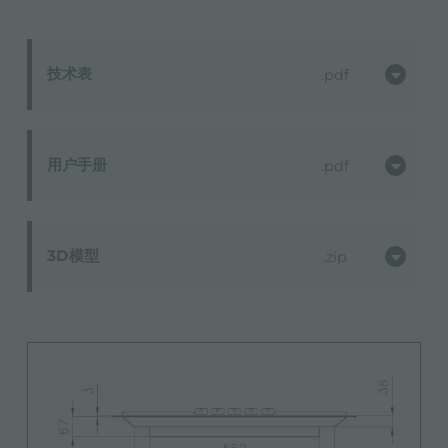
技术表
pdf
用户手册
pdf
3D模型
zip