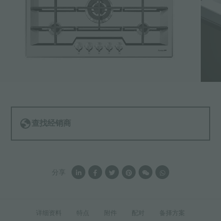
查找经销商
分享
详细资料
特点
附件
配对
备择方案