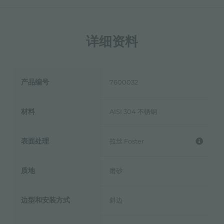
详细资料
产品编号
7600032
材料
AISI 304 不锈钢
表面处理
拉丝 Foster
质地
磨砂
边型和安装方式
斜边