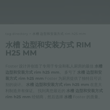
tag directory
>
水槽 边型和安装方式 rim h25 mm
水槽 边型和安装方式 RIM
H25 MM
Foster 设计并创造了专用于专业和私人厨房的最佳
水槽
边型和安装方式 rim h25 mm
。 多亏了
水槽 边型和安
装方式 rim h25 mm
Foster 为厨房提供了独特且可识
别的设计。
水槽 边型和安装方式 rim h25 mm
在意大
利制造并有保证。 找到离您最近的
水槽 边型和安装方式
rim h25 mm
经销商，然后选择
水槽
Foster 的质量。