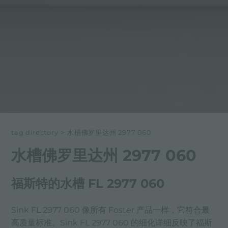
tag directory
>
水槽佛罗里达州 2977 060
水槽佛罗里达州 2977 060
福斯特的水槽 FL 2977 060
Sink FL 2977 060 像所有 Foster 产品一样，它符合最
高质量标准。Sink FL 2977 060 的细化详细反映了福斯