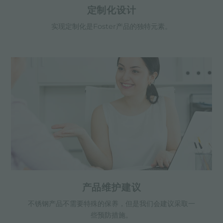
定制化设计
实现定制化是Foster产品的独特元素。
产品维护建议
不锈钢产品不需要特殊的保养，但是我们会建议采取一
些预防措施。