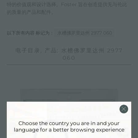
特的价值观和设计选择。Foster 旨在创造提供无与伦比
的质量的产品和配件。
以下所有内容 标记为：
水槽佛罗里达州 2977 060
电子目录, 产品: 水槽佛罗里达州 2977
060
Choose the country you are in and your
language for a better browsing experience