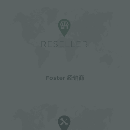
Foster 经销商