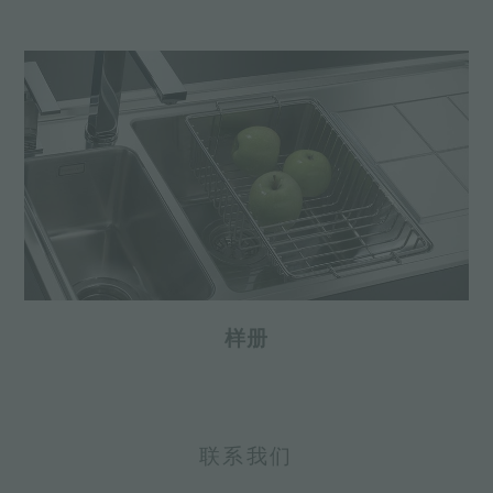
样册
联系我们