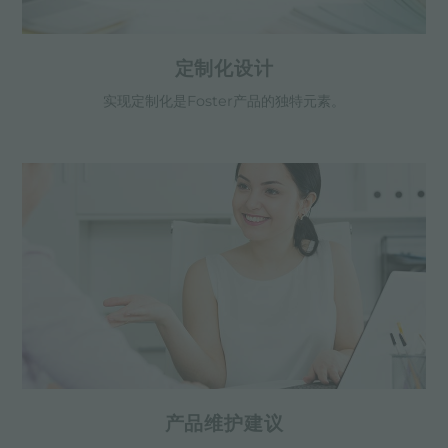
定制化设计
实现定制化是Foster产品的独特元素。
产品维护建议