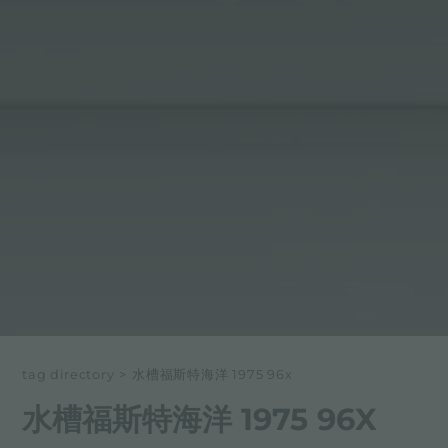
tag directory
>
水槽福斯特海洋 1975 96x
水槽福斯特海洋 1975 96X