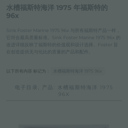
水槽福斯特海洋 1975 年福斯特的
96x
Sink Foster Marine 1975 96x 与所有福斯特产品一样，
它符合最高质量标准。Sink Foster Marine 1975 96x 的
改进详细反映了福斯特的价值观和设计选择。Foster 旨
在创造提供无与伦比的质量的产品和配件。
以下所有内容 标记为：
水槽福斯特海洋 1975 96x
电子目录, 产品: 水槽福斯特海洋 1975
96X