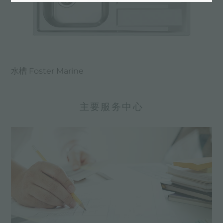
水槽 Foster Marine
主要服务中心