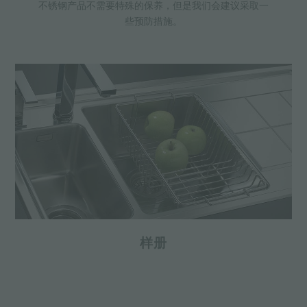
不锈钢产品不需要特殊的保养，但是我们会建议采取一
些预防措施。
样册