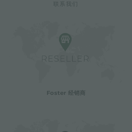
联系我们
Foster 经销商