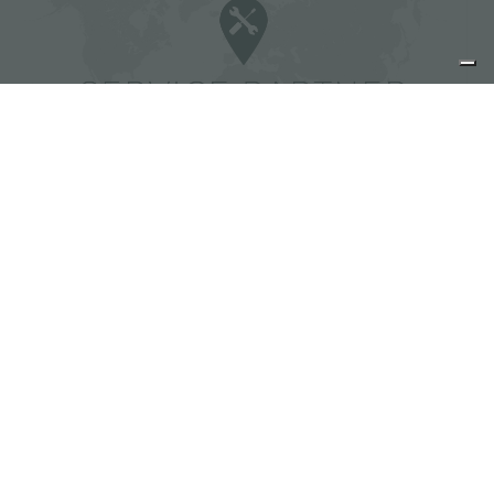
Foster 服务商
分享